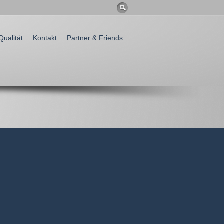
Qualität
Kontakt
Partner & Friends